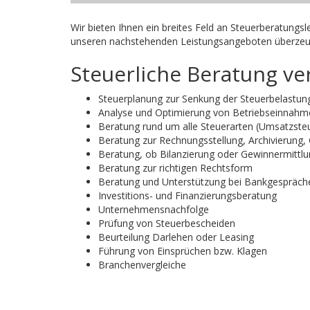
Wir bieten Ihnen ein breites Feld an Steuerberatungsl
unseren nachstehenden Leistungsangeboten überzeu
Steuerliche Beratung v
Steuerplanung zur Senkung der Steuerbelast
Analyse und Optimierung von Betriebseinnahm
Beratung rund um alle Steuerarten (Umsatzste
Beratung zur Rechnungsstellung, Archivierung, 
Beratung, ob Bilanzierung oder Gewinnermittl
Beratung zur richtigen Rechtsform
Beratung und Unterstützung bei Bankgesprächen
Investitions- und Finanzierungsberatung
Unternehmensnachfolge
Prüfung von Steuerbescheiden
Beurteilung Darlehen oder Leasing
Führung von Einsprüchen bzw. Klagen
Branchenvergleiche