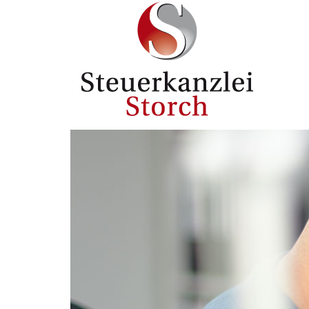
Direkt zum Inhalt