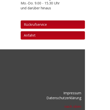
Mo.-Do. 9.00 - 15.30 Uhr
und darüber hinaus
Rückrufservice
Anfahrt
Impressum
Datenschutzerklärung
nach oben