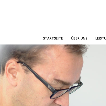
STARTSEITE
ÜBER UNS
LEIST