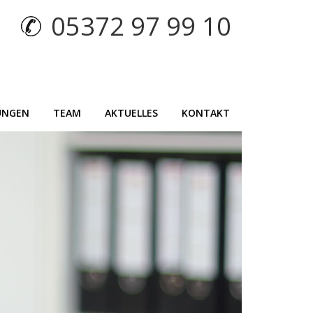
05372 97 99 10
UNGEN
TEAM
AKTUELLES
KONTAKT