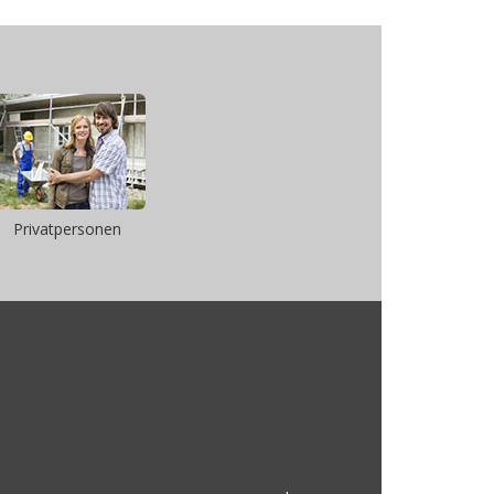
Privatpersonen