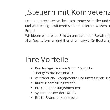
„Steuern mit Kompetenz 
Das Steuerrecht entwickelt sich immer schneller und v
und weitsichtig. Profitieren Sie von unserem Wissen 
Erfolg!
Wir bieten ein breites Feld an umfassenden Beratung
aller Rechtsformen und Branchen, sowie für Existen
Ihre Vorteile
Kurzfristige Termine 9.00 - 15.30 Uhr
und gern darüber hinaus
Verständliche, kompetente und umfassende B
Kurze Bearbeitungszeiten
Praxis- und lösungsorientiert
Systempartner der DATEV
Breite Branchenkenntnisse