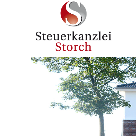
Direkt zum Inhalt