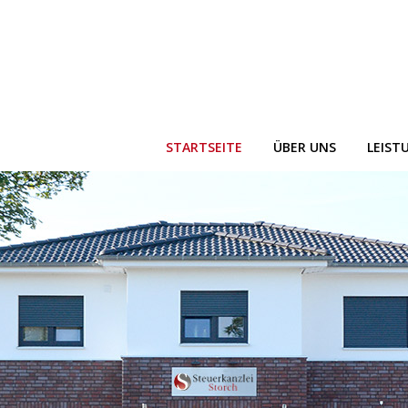
STARTSEITE
ÜBER UNS
LEIST