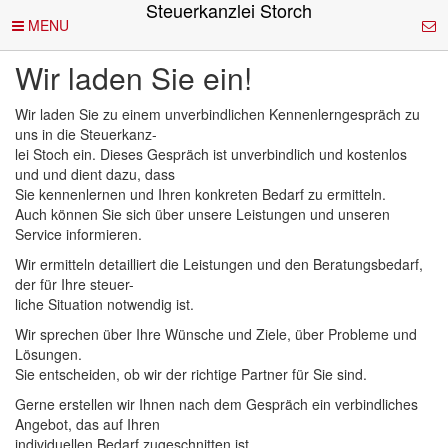
Steuerkanzlei Storch
Direkt zum Inhalt
MENU
Wir laden Sie ein!
Wir laden Sie zu einem unverbindlichen Kennenlerngespräch zu
uns in die Steuerkanz-
lei Stoch ein. Dieses Gespräch ist unverbindlich und kostenlos
und und dient dazu, dass
Sie kennenlernen und Ihren konkreten Bedarf zu ermitteln.
Auch können Sie sich über unsere Leistungen und unseren
Service informieren.
Wir ermitteln detailliert die Leistungen und den Beratungsbedarf,
der für Ihre steuer-
liche Situation notwendig ist.
Wir sprechen über Ihre Wünsche und Ziele, über Probleme und
Lösungen.
Sie entscheiden, ob wir der richtige Partner für Sie sind.
Gerne erstellen wir Ihnen nach dem Gespräch ein verbindliches
Angebot, das auf Ihren
individuellen Bedarf zugeschnitten ist.