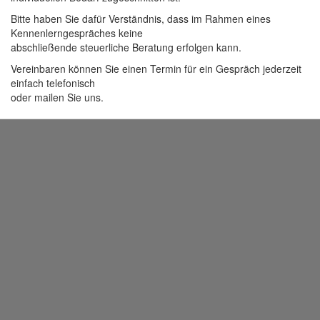
Bitte haben Sie dafür Verständnis, dass im Rahmen eines
Kennenlerngespräches keine
abschließende steuerliche Beratung erfolgen kann.
Vereinbaren können Sie einen Termin für ein Gespräch jederzeit
einfach telefonisch
oder mailen Sie uns.